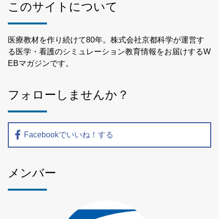
このサイトについて
医療教材を作り続けて80年。株式会社京都科学が運営す
る医学・看護のシミュレーション教育情報をお届けするW
EBマガジンです。
フォローしませんか？
Facebookでいいね！する
メンバー