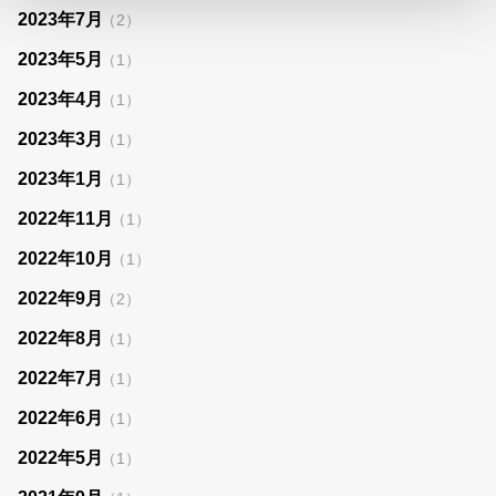
2023年7月
（2）
2023年5月
（1）
2023年4月
（1）
2023年3月
（1）
2023年1月
（1）
2022年11月
（1）
2022年10月
（1）
2022年9月
（2）
2022年8月
（1）
2022年7月
（1）
2022年6月
（1）
2022年5月
（1）