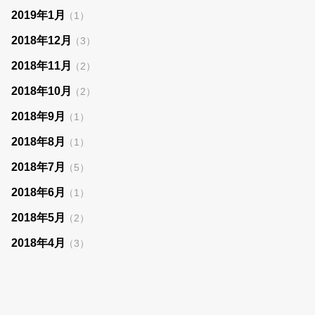
2019年1月
（1）
2018年12月
（3）
2018年11月
（2）
2018年10月
（2）
2018年9月
（1）
2018年8月
（1）
2018年7月
（5）
2018年6月
（1）
2018年5月
（2）
2018年4月
（3）