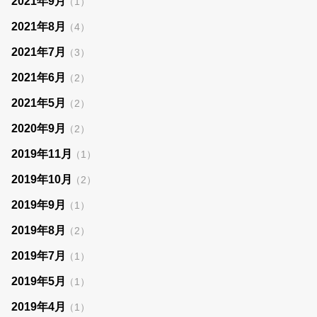
2021年9月
（1）
2021年8月
（4）
2021年7月
（3）
2021年6月
（2）
2021年5月
（2）
2020年9月
（2）
2019年11月
（1）
2019年10月
（2）
2019年9月
（1）
2019年8月
（2）
2019年7月
（1）
2019年5月
（1）
2019年4月
（1）