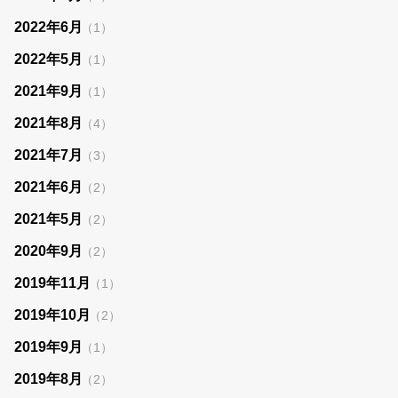
2022年6月
（1）
2022年5月
（1）
2021年9月
（1）
2021年8月
（4）
2021年7月
（3）
2021年6月
（2）
2021年5月
（2）
2020年9月
（2）
2019年11月
（1）
2019年10月
（2）
2019年9月
（1）
2019年8月
（2）