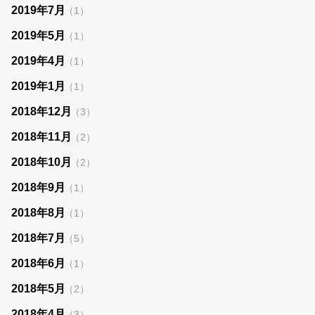
2019年7月
（1）
2019年5月
（1）
2019年4月
（1）
2019年1月
（1）
2018年12月
（3）
2018年11月
（2）
2018年10月
（2）
2018年9月
（1）
2018年8月
（1）
2018年7月
（5）
2018年6月
（1）
2018年5月
（2）
2018年4月
（3）