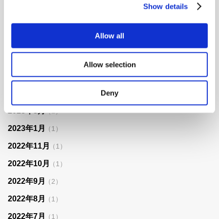
2023年10月
（1）
Show details
2023年9月
（1）
Allow all
2023年8月
（1）
2023年7月
（2）
Allow selection
2023年5月
（1）
Deny
2023年4月
（1）
2023年3月
（1）
2023年1月
（1）
2022年11月
（1）
2022年10月
（1）
2022年9月
（2）
2022年8月
（1）
2022年7月
（1）