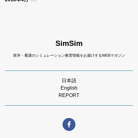
SimSim
医学・看護のシミュレーション教育情報をお届けするWEBマガジン
日本語
English
REPORT