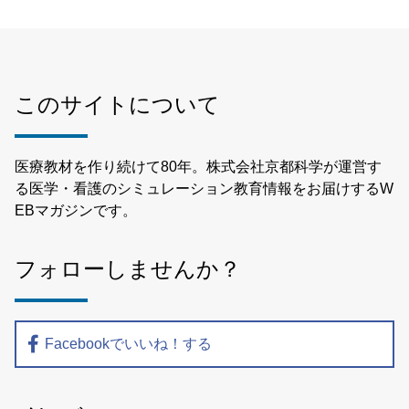
このサイトについて
医療教材を作り続けて80年。株式会社京都科学が運営す
る医学・看護のシミュレーション教育情報をお届けするW
EBマガジンです。
フォローしませんか？
Facebookでいいね！する