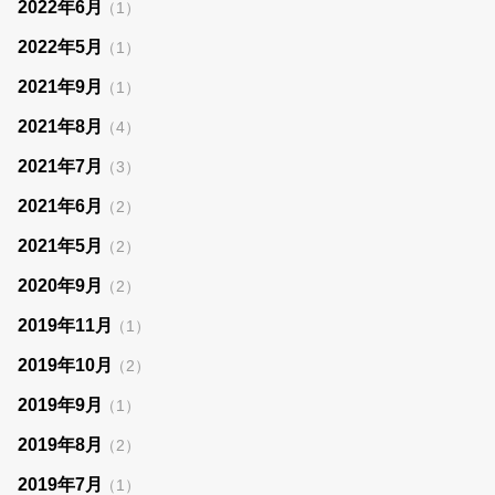
2022年6月
（1）
2022年5月
（1）
2021年9月
（1）
2021年8月
（4）
2021年7月
（3）
2021年6月
（2）
2021年5月
（2）
2020年9月
（2）
2019年11月
（1）
2019年10月
（2）
2019年9月
（1）
2019年8月
（2）
2019年7月
（1）