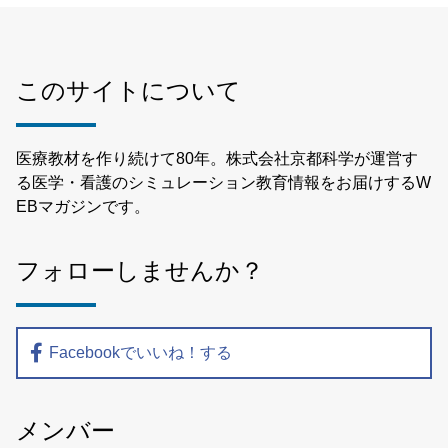
このサイトについて
医療教材を作り続けて80年。株式会社京都科学が運営す
る医学・看護のシミュレーション教育情報をお届けするW
EBマガジンです。
フォローしませんか？
Facebookでいいね！する
メンバー