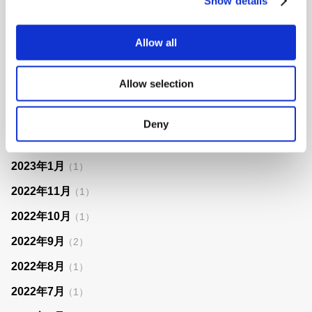
Show details
2023年9月
（1）
2023年8月
（1）
Allow all
2023年7月
（2）
Allow selection
2023年5月
（1）
2023年4月
（1）
Deny
2023年3月
（1）
2023年1月
（1）
2022年11月
（1）
2022年10月
（1）
2022年9月
（2）
2022年8月
（1）
2022年7月
（1）