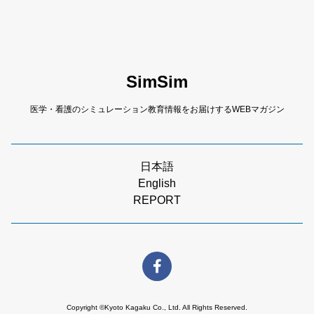
SimSim
医学・看護のシミュレーション教育情報をお届けするWEBマガジン
日本語
English
REPORT
Copyright ©Kyoto Kagaku Co., Ltd. All Rights Reserved.