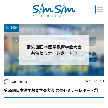
“2024年4月”の記事一覧
日本語
2024年4月24日
KyotoKagaku
第55回日本医学教育学会大会 共催セミナーレポート①