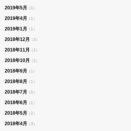
2019年5月
（1）
2019年4月
（1）
2019年1月
（1）
2018年12月
（3）
2018年11月
（2）
2018年10月
（2）
2018年9月
（1）
2018年8月
（1）
2018年7月
（5）
2018年6月
（1）
2018年5月
（2）
2018年4月
（3）